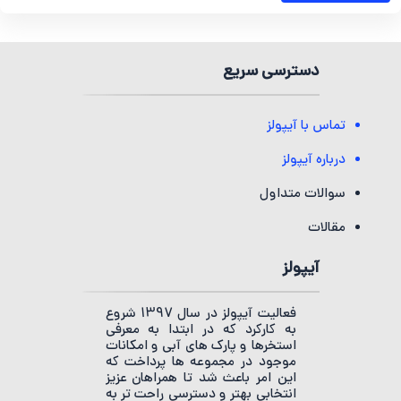
دسترسی سریع
تماس با آیپولز
درباره آیپولز
سوالات متداول
مقالات
آیپولز
فعالیت آیپولز در سال 1397 شروع
به کارکرد که در ابتدا به معرفی
استخرها و پارک های آبی و امکانات
موجود در مجموعه ها پرداخت که
این امر باعث شد تا همراهان عزیز
انتخابی بهتر و دسترسی راحت تر به