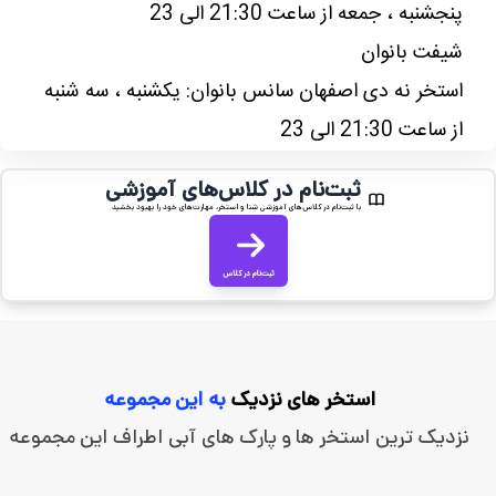
پنجشنبه ، جمعه از ساعت 21:30 الی 23
شیفت بانوان
استخر نه دی اصفهان سانس بانوان: یکشنبه ، سه شنبه
از ساعت 21:30 الی 23
ثبت‌نام در کلاس‌های آموزشی
با ثبت‌نام در کلاس‌های آموزشی شنا و استخر، مهارت‌های خود را بهبود بخشید
ثبت‌نام در کلاس
استخر های نزدیک
به این مجموعه
نزدیک ترین استخر ها و پارک های آبی اطراف این مجموعه