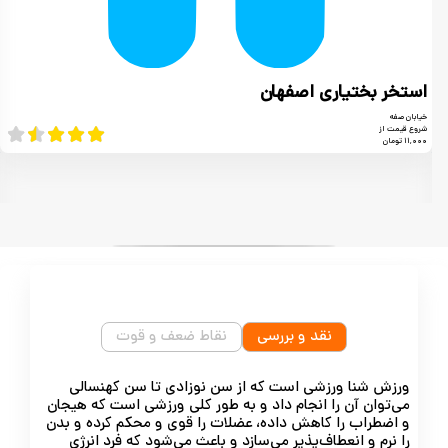
استخر بختیاری اصفهان
خیابان صفه
شروع قیمت از
۱۱,۰۰۰ تومان
نقد و بررسی
نقاط ضعف و قوت
ورزش شنا ورزشی است که از سن نوزادی تا سن کهنسالی
می‌توان آن را انجام داد و به طور کلی ورزشی است که هیجان
و اضطراب را کاهش داده، عضلات را قوی و محکم کرده و بدن
را نرم و انعطاف‌پذیر می‌سازد و باعث می‌شود که فرد انرژی