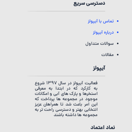
دسترسی سریع
تماس با آیپولز
درباره آیپولز
سوالات متداول
مقالات
آیپولز
فعالیت آیپولز در سال 1397 شروع
به کارکرد که در ابتدا به معرفی
استخرها و پارک های آبی و امکانات
موجود در مجموعه ها پرداخت که
این امر باعث شد تا همراهان عزیز
انتخابی بهتر و دسترسی راحت تر به
مجموعه ها داشته باشند
نماد اعتماد